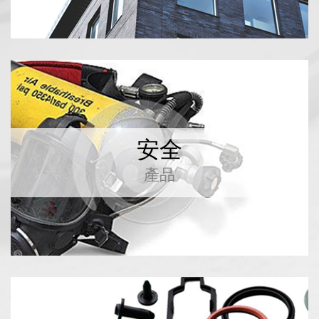
點擊查看更多信息
安全
產品