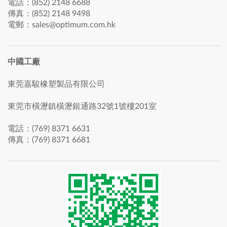
電話：(852) 2148 6688
傳真：(852) 2148 9498
電郵：sales@optimum.com.hk
中國工廠
東莞嘉駿橡塑製品有限公司
東莞市橫瀝鎮橫瀝銀通路32號1號樓201室
電話：(769) 8371 6631
傳真：(769) 8371 6681